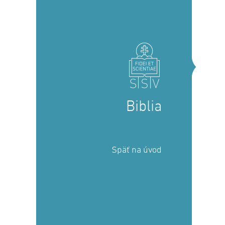
Biblia
Späť na úvod