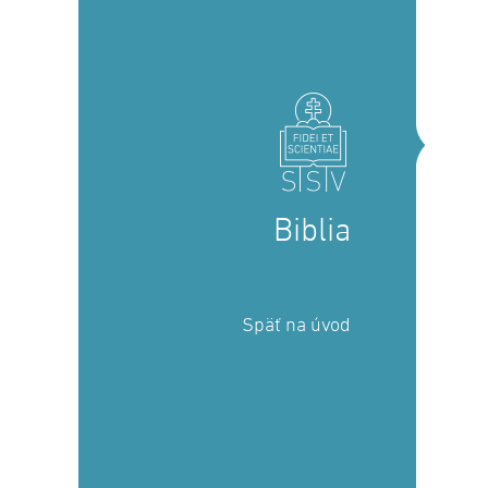
Biblia
Späť na úvod