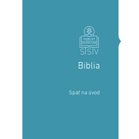
Biblia
Späť na úvod