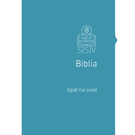
Biblia
Späť na úvod