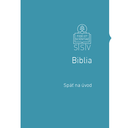
Biblia
Späť na úvod